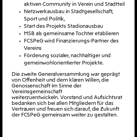
aktiven Community in Verein und Stadtteil
Netzwerkausbau in Stadtgesellschaft,
Sport und Politik,
Start des Projekts Stadionausbau
MSB als gemeinsame Tochter etablieren
FCSPeG wird Finanzierungs-Partner des
Vereins
Förderung sozialer, nachhaltiger und
gemeinwohlorientierter Projekte.
Die zweite Generalversammlung war geprägt
von Offenheit und dem klaren Willen, die
Genossenschaft im Sinne der
Vereinsgemeinschaft
weiterzuentwickeln. Vorstand und Aufsichtsrat
bedanken sich bei allen Mitgliedern für das
Vertrauen und freuen sich darauf, die Zukunft
der FCSPeG gemeinsam weiter zu gestalten.