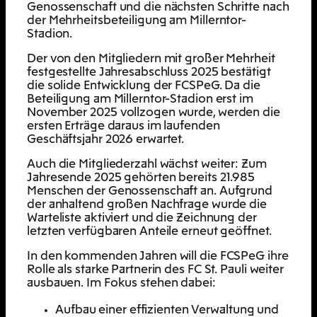
Genossenschaft und die nächsten Schritte nach
der Mehrheitsbeteiligung am Millerntor-
Stadion.
Der von den Mitgliedern mit großer Mehrheit
festgestellte Jahresabschluss 2025 bestätigt
die solide Entwicklung der FCSPeG. Da die
Beteiligung am Millerntor-Stadion erst im
November 2025 vollzogen wurde, werden die
ersten Erträge daraus im laufenden
Geschäftsjahr 2026 erwartet.
Auch die Mitgliederzahl wächst weiter: Zum
Jahresende 2025 gehörten bereits 21.985
Menschen der Genossenschaft an. Aufgrund
der anhaltend großen Nachfrage wurde die
Warteliste aktiviert und die Zeichnung der
letzten verfügbaren Anteile erneut geöffnet.
In den kommenden Jahren will die FCSPeG ihre
Rolle als starke Partnerin des FC St. Pauli weiter
ausbauen. Im Fokus stehen dabei:
Aufbau einer effizienten Verwaltung und