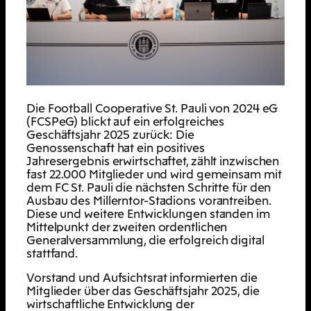
Die Football Cooperative St. Pauli von 2024 eG
(FCSPeG) blickt auf ein erfolgreiches
Geschäftsjahr 2025 zurück: Die
Genossenschaft hat ein positives
Jahresergebnis erwirtschaftet, zählt inzwischen
fast 22.000 Mitglieder und wird gemeinsam mit
dem FC St. Pauli die nächsten Schritte für den
Ausbau des Millerntor-Stadions vorantreiben.
Diese und weitere Entwicklungen standen im
Mittelpunkt der zweiten ordentlichen
Generalversammlung, die erfolgreich digital
stattfand.
Vorstand und Aufsichtsrat informierten die
Mitglieder über das Geschäftsjahr 2025, die
wirtschaftliche Entwicklung der