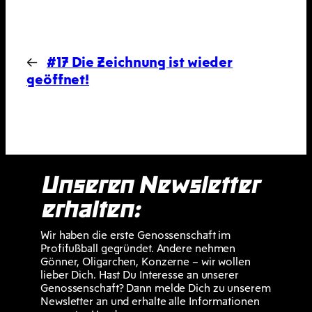
←
#17 Die Zeichnung ist wieder
geöffnet!
Unseren Newsletter
erhalten:
Wir haben die erste Genossenschaft im
Profifußball gegründet. Andere nehmen
Gönner, Oligarchen, Konzerne – wir wollen
lieber Dich. Hast Du Interesse an unserer
Genossenschaft? Dann melde Dich zu unserem
Newsletter an und erhalte alle Informationen