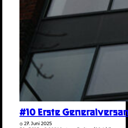
#10 Erste Generalversam
27. Juni 2025